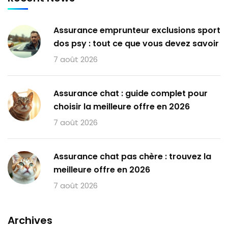
Assurance emprunteur exclusions sport
dos psy : tout ce que vous devez savoir
7 août 2026
Assurance chat : guide complet pour
choisir la meilleure offre en 2026
7 août 2026
Assurance chat pas chère : trouvez la
meilleure offre en 2026
7 août 2026
Archives