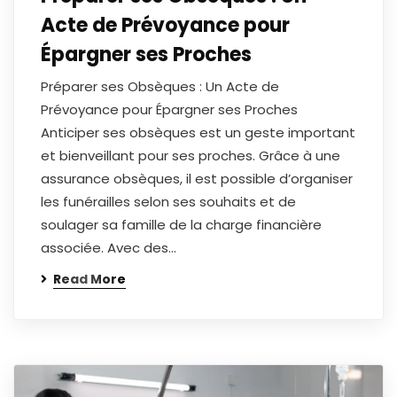
Acte de Prévoyance pour
Épargner ses Proches
Préparer ses Obsèques : Un Acte de
Prévoyance pour Épargner ses Proches
Anticiper ses obsèques est un geste important
et bienveillant pour ses proches. Grâce à une
assurance obsèques, il est possible d’organiser
les funérailles selon ses souhaits et de
soulager sa famille de la charge financière
associée. Avec des…
Read More