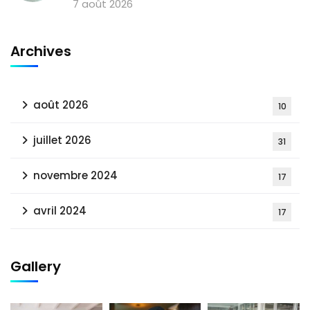
7 août 2026
Archives
août 2026
10
juillet 2026
31
novembre 2024
17
avril 2024
17
Gallery