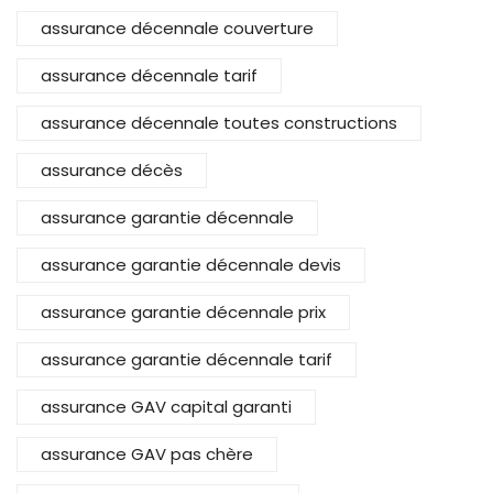
assurance décennale couverture
assurance décennale tarif
assurance décennale toutes constructions
assurance décès
assurance garantie décennale
assurance garantie décennale devis
assurance garantie décennale prix
assurance garantie décennale tarif
assurance GAV capital garanti
assurance GAV pas chère