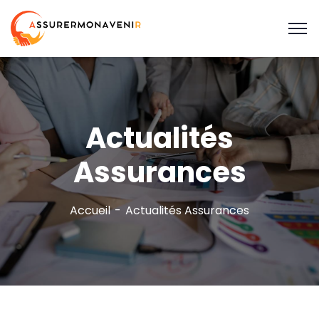
Actualités
Assurances
Accueil
Actualités Assurances