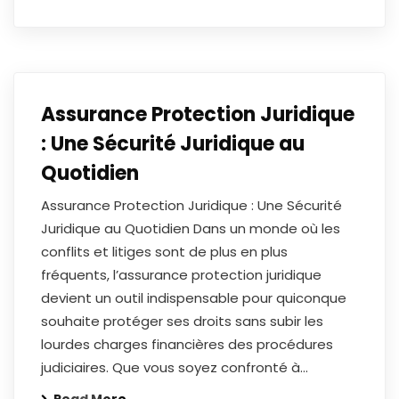
Assurance Protection Juridique
: Une Sécurité Juridique au
Quotidien
Assurance Protection Juridique : Une Sécurité
Juridique au Quotidien Dans un monde où les
conflits et litiges sont de plus en plus
fréquents, l’assurance protection juridique
devient un outil indispensable pour quiconque
souhaite protéger ses droits sans subir les
lourdes charges financières des procédures
judiciaires. Que vous soyez confronté à…