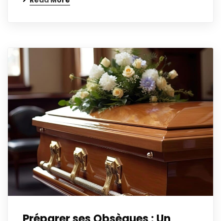
Read More
Préparer ses Obsèques : Un