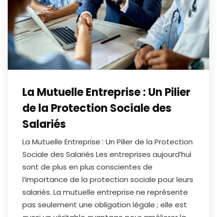
La Mutuelle Entreprise : Un Pilier
de la Protection Sociale des
Salariés
La Mutuelle Entreprise : Un Pilier de la Protection
Sociale des Salariés Les entreprises aujourd’hui
sont de plus en plus conscientes de
l’importance de la protection sociale pour leurs
salariés. La mutuelle entreprise ne représente
pas seulement une obligation légale ; elle est