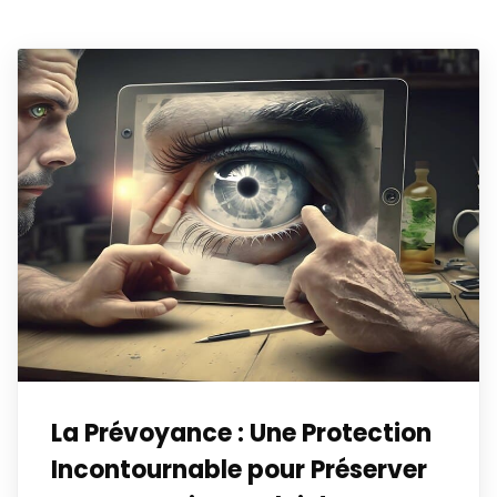
La Prévoyance : Une Protection
Incontournable pour Préserver