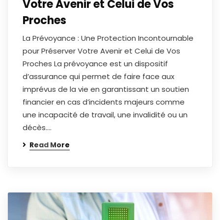
Votre Avenir et Celui de Vos
Proches
La Prévoyance : Une Protection Incontournable
pour Préserver Votre Avenir et Celui de Vos
Proches La prévoyance est un dispositif
d’assurance qui permet de faire face aux
imprévus de la vie en garantissant un soutien
financier en cas d’incidents majeurs comme
une incapacité de travail, une invalidité ou un
décès.…
Read More