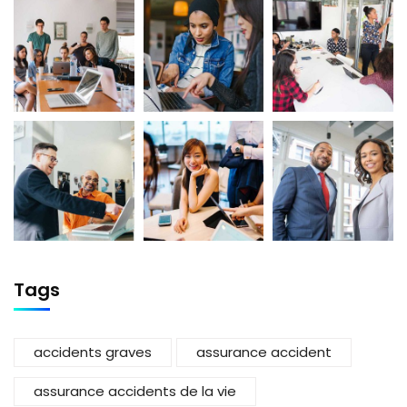
Tags
accidents graves
assurance accident
assurance accidents de la vie