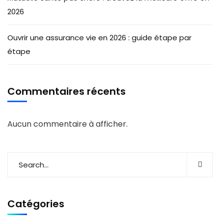
2026
Ouvrir une assurance vie en 2026 : guide étape par
étape
Commentaires récents
Aucun commentaire à afficher.
Catégories