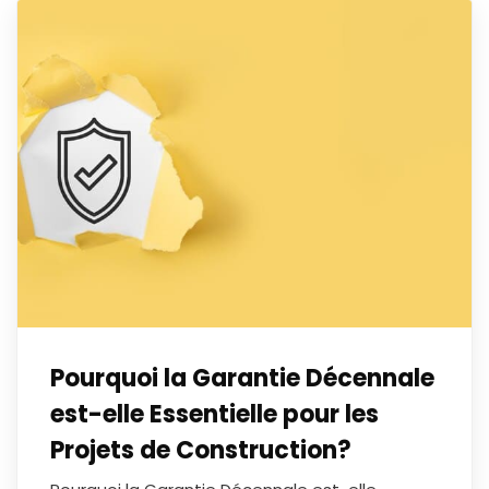
Pourquoi la Garantie Décennale
est-elle Essentielle pour les
Projets de Construction?