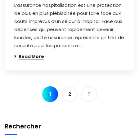
L’assurance hospitalisation est une protection
de plus en plus plébiscitée pour faire face aux
coûts imprévus d’un séjour à l’hôpital. Face aux
dépenses qui peuvent rapidement devenir
lourdes, cette assurance représente un filet de
sécurité pour les patients et…
Read More
1
2
Rechercher