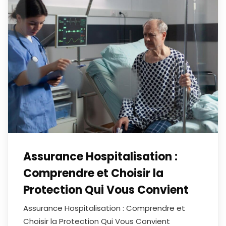
Assurance Hospitalisation :
Comprendre et Choisir la
Protection Qui Vous Convient
Assurance Hospitalisation : Comprendre et
Choisir la Protection Qui Vous Convient