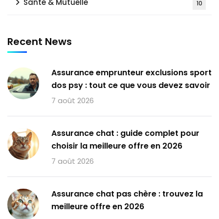
Santé & Mutuelle
10
Recent News
Assurance emprunteur exclusions sport
dos psy : tout ce que vous devez savoir
7 août 2026
Assurance chat : guide complet pour
choisir la meilleure offre en 2026
7 août 2026
Assurance chat pas chère : trouvez la
meilleure offre en 2026