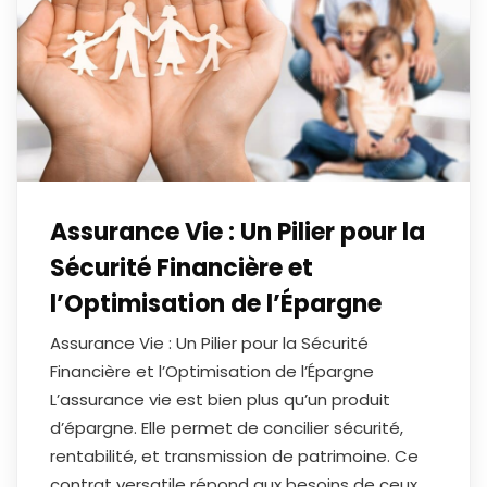
Assurance Vie : Un Pilier pour la
Sécurité Financière et
l’Optimisation de l’Épargne
Assurance Vie : Un Pilier pour la Sécurité
Financière et l’Optimisation de l’Épargne
L’assurance vie est bien plus qu’un produit
d’épargne. Elle permet de concilier sécurité,
rentabilité, et transmission de patrimoine. Ce
contrat versatile répond aux besoins de ceux