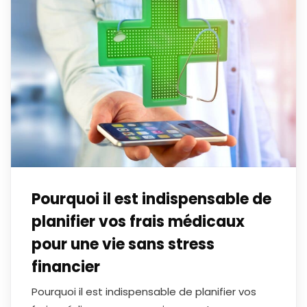
Pourquoi il est indispensable de
planifier vos frais médicaux
pour une vie sans stress
financier
Pourquoi il est indispensable de planifier vos