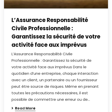
L’Assurance Responsabilité
Civile Professionnelle :
Garantissez la sécurité de votre
activité face aux imprévus
L’Assurance Responsabilité Civile
Professionnelle : Garantissez la sécurité de
votre activité face aux imprévus Dans le
quotidien d’une entreprise, chaque interaction
avec un client, un partenaire ou un fournisseur
peut être source de risques. Même en prenant
toutes les précautions nécessaires, il est
possible de commettre une erreur ou de…
Read More