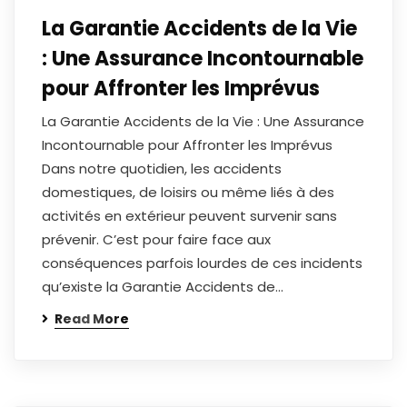
La Garantie Accidents de la Vie
: Une Assurance Incontournable
pour Affronter les Imprévus
La Garantie Accidents de la Vie : Une Assurance
Incontournable pour Affronter les Imprévus
Dans notre quotidien, les accidents
domestiques, de loisirs ou même liés à des
activités en extérieur peuvent survenir sans
prévenir. C’est pour faire face aux
conséquences parfois lourdes de ces incidents
qu’existe la Garantie Accidents de…
Read More