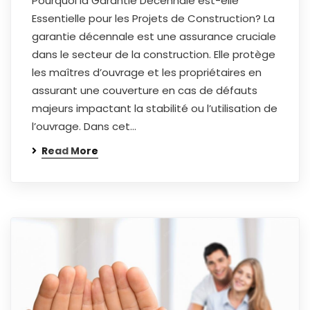
Pourquoi la Garantie Décennale est-elle
Essentielle pour les Projets de Construction? La
garantie décennale est une assurance cruciale
dans le secteur de la construction. Elle protège
les maîtres d’ouvrage et les propriétaires en
assurant une couverture en cas de défauts
majeurs impactant la stabilité ou l’utilisation de
l’ouvrage. Dans cet…
Read More