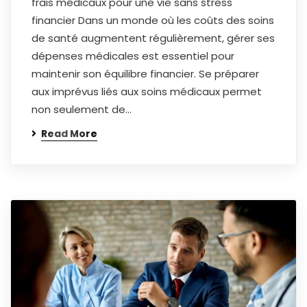
frais médicaux pour une vie sans stress
financier Dans un monde où les coûts des soins
de santé augmentent régulièrement, gérer ses
dépenses médicales est essentiel pour
maintenir son équilibre financier. Se préparer
aux imprévus liés aux soins médicaux permet
non seulement de…
Read More