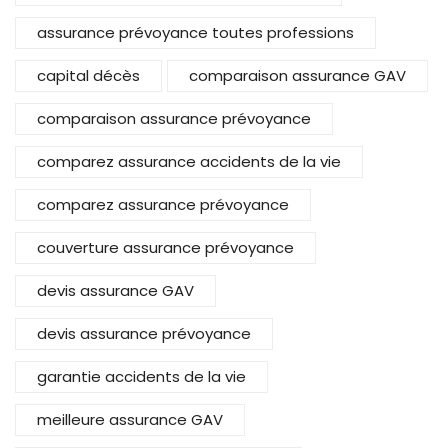
assurance prévoyance toutes professions
capital décès
comparaison assurance GAV
comparaison assurance prévoyance
comparez assurance accidents de la vie
comparez assurance prévoyance
couverture assurance prévoyance
devis assurance GAV
devis assurance prévoyance
garantie accidents de la vie
meilleure assurance GAV