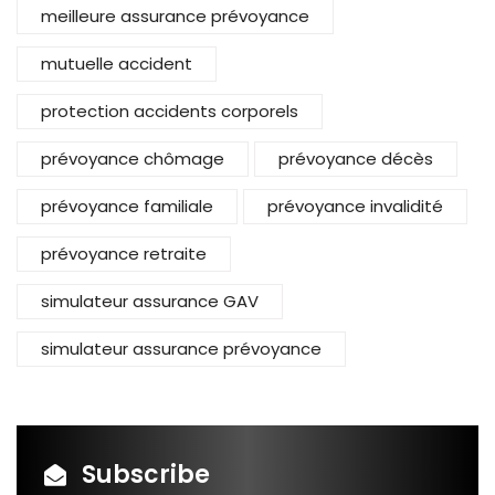
meilleure assurance prévoyance
mutuelle accident
protection accidents corporels
prévoyance chômage
prévoyance décès
prévoyance familiale
prévoyance invalidité
prévoyance retraite
simulateur assurance GAV
simulateur assurance prévoyance
Subscribe