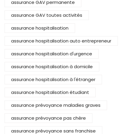
assurance GAV permanente
assurance GAV toutes activités
assurance hospitalisation
assurance hospitalisation auto entrepreneur
assurance hospitalisation d'urgence
assurance hospitalisation à domicile
assurance hospitalisation à l'étranger
assurance hospitalisation étudiant
assurance prévoyance maladies graves
assurance prévoyance pas chère
assurance prévoyance sans franchise