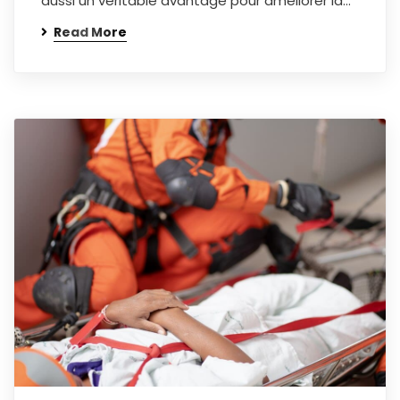
aussi un véritable avantage pour améliorer la…
Read More