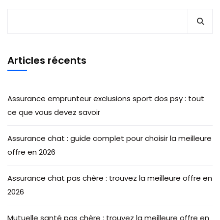
Articles récents
Assurance emprunteur exclusions sport dos psy : tout
ce que vous devez savoir
Assurance chat : guide complet pour choisir la meilleure
offre en 2026
Assurance chat pas chère : trouvez la meilleure offre en
2026
Mutuelle santé pas chère : trouvez la meilleure offre en