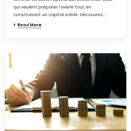
qui veulent préparer l’avenir tout en
construisant un capital solide. Découvrez…
Read More