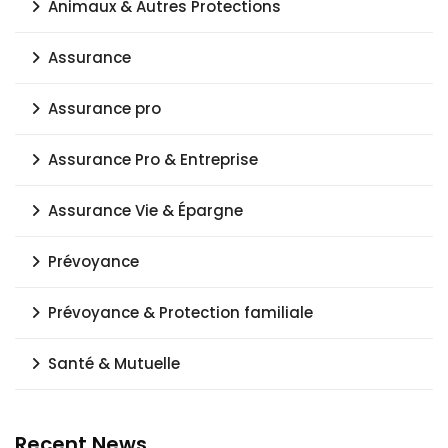
Animaux & Autres Protections
Assurance
Assurance pro
Assurance Pro & Entreprise
Assurance Vie & Épargne
Prévoyance
Prévoyance & Protection familiale
Santé & Mutuelle
Recent News