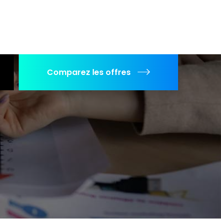
Comparez les offres