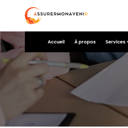
Accueil
À propos
Services