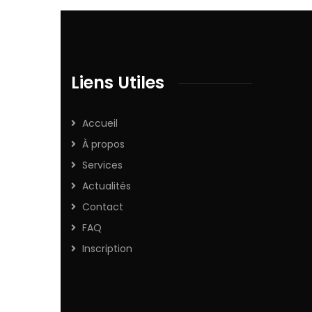
Liens Utiles
Accueil
À propos
Services
Actualités
Contact
FAQ
Inscription