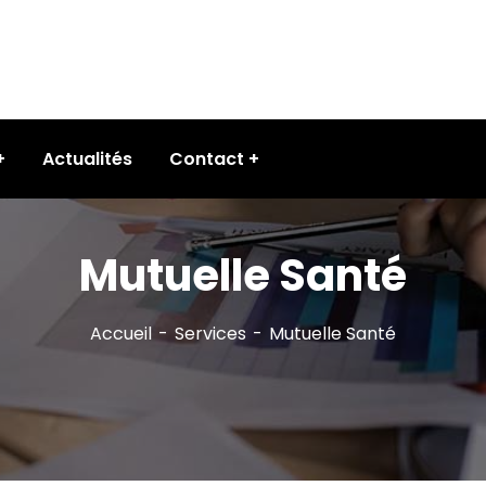
Actualités
Contact
Mutuelle Santé
Accueil
Services
Mutuelle Santé