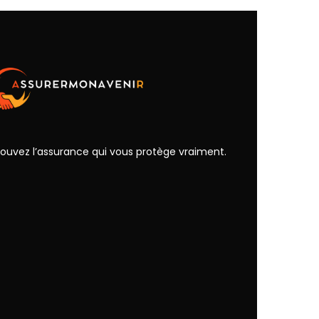
rouvez l’assurance qui vous protège vraiment.