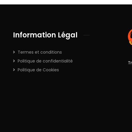
Information Légal
Termes et conditions
Politique de confidentialité
T
Politique de Cookies